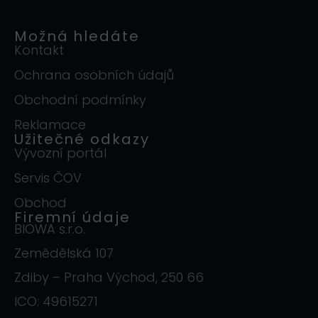
Možná hledáte
Kontakt
Ochrana osobních údajů
Obchodní podmínky
Reklamace
Užitečné odkazy
Vývozní portál
Servis ČOV
Obchod
Firemní údaje
BIOWA s.r.o.
Zemědělská 107
Zdiby – Praha Východ, 250 66
ICO: 49615271