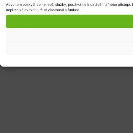
Abychom poskytli co nejlepší služby, používáme k ukládání a/nebo přístupu 
nepříznivě ovlivnit určité vlastnosti a funkce.