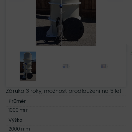
Záruka 3 roky, možnost prodloužení na 5 let
Průměr
1000 mm
Výška
2000 mm