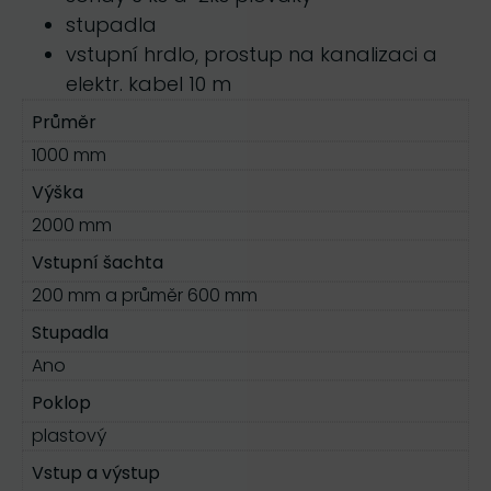
stupadla
vstupní hrdlo, prostup na kanalizaci a
elektr. kabel 10 m
Průměr
1000 mm
Výška
2000 mm
Vstupní šachta
200 mm a průměr 600 mm
Stupadla
Ano
Poklop
plastový
Vstup a výstup