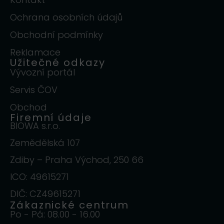
Ochrana osobních údajů
Obchodní podmínky
Reklamace
Užitečné odkazy
Vývozní portál
Servis ČOV
Obchod
Firemní údaje
BIOWA s.r.o.
Zemědělská 107
Zdiby – Praha Východ, 250 66
ICO: 49615271
DIČ: CZ49615271
Zákaznické centrum
Po - Pá: 08.00 - 16.00