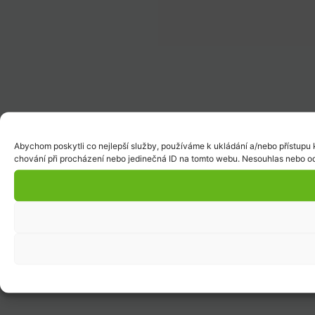
Abychom poskytli co nejlepší služby, používáme k ukládání a/nebo přístupu 
chování při procházení nebo jedinečná ID na tomto webu. Nesouhlas nebo odv