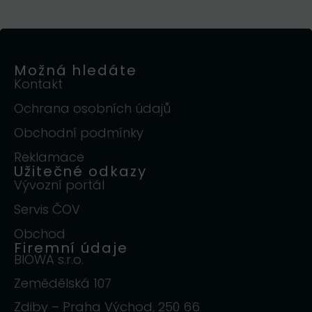
Možná hledáte
Kontakt
Ochrana osobních údajů
Obchodní podmínky
Reklamace
Užitečné odkazy
Vývozní portál
Servis ČOV
Obchod
Firemní údaje
BIOWA s.r.o.
Zemědělská 107
Zdiby – Praha Východ, 250 66